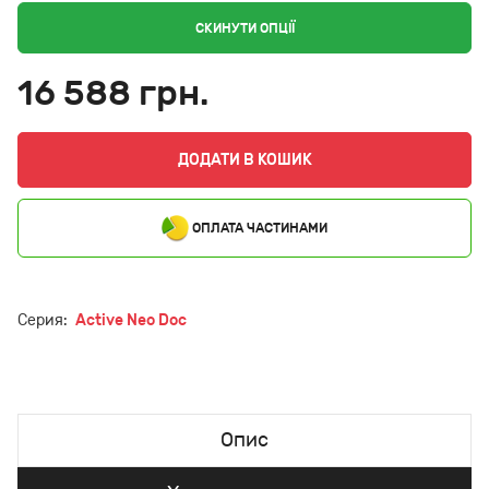
СКИНУТИ ОПЦІЇ
16 588 грн.
ДОДАТИ В КОШИК
ОПЛАТА ЧАСТИНАМИ
Серия:
Active Neo Doc
Опис