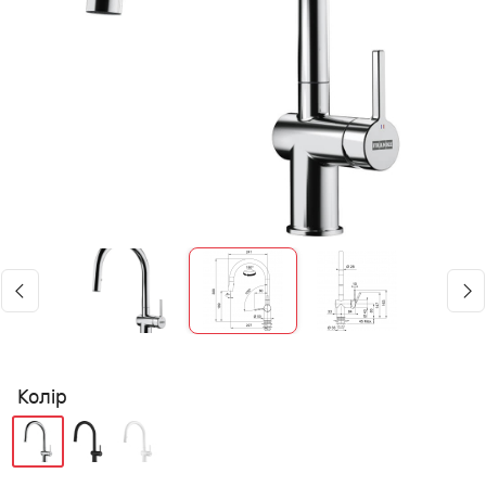
Колір