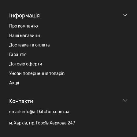
Iнформація
Про компанію
Наші магазини
Доставка та оплата
Гарантія
Договір оферти
Умови повернення товарів
Акції
Контакти
email: info@artkitchen.com.ua
м. Харків, пр. Героїв Харкова 247