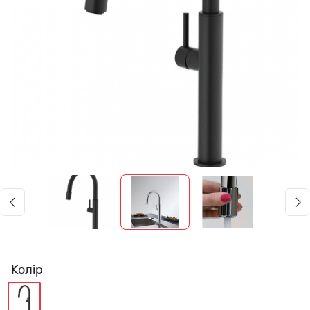
Колір