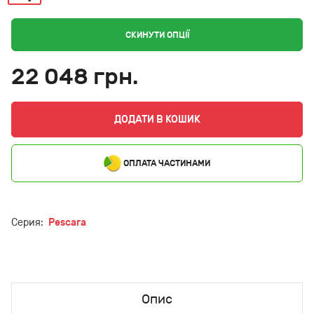
СКИНУТИ ОПЦІЇ
22 048 грн.
ДОДАТИ В КОШИК
ОПЛАТА ЧАСТИНАМИ
Серия:
Pescara
Опис