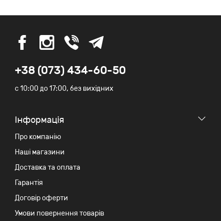
+38 (073) 434-60-50
c 10:00 до 17:00, без вихідних
Iнформація
Про компанію
Наші магазини
Доставка та оплата
Гарантія
Договір оферти
Умови повернення товарів